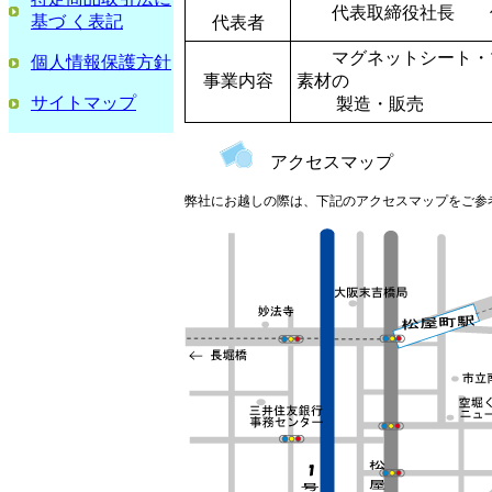
代表取締役社長 佐
基づ く表記
代表者
マグネットシート・マ
個人情報保護方針
事業内容
素材の
サイトマップ
製造・販売
アクセスマップ
弊社にお越しの際は、下記のアクセスマップをご参